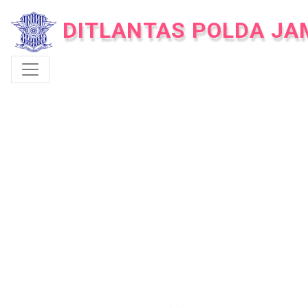
DITLANTAS POLDA JA