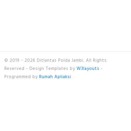
© 2019 - 2026 Ditlantas Polda Jambi. All Rights
Reserved - Design Templates by
W3layouts
-
Programmed by
Rumah Apliaksi