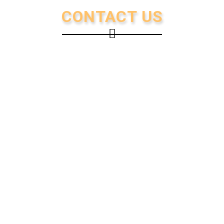
CONTACT US