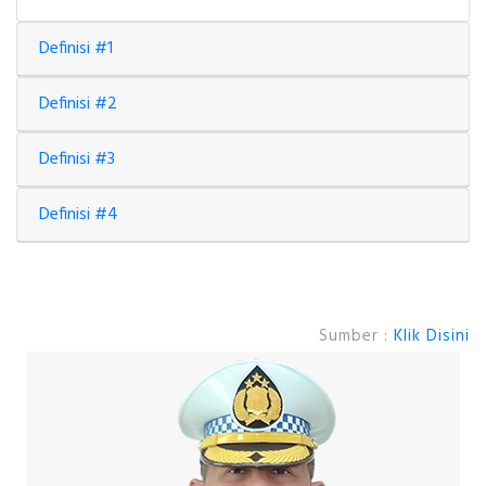
Definisi #1
Definisi #2
Definisi #3
Definisi #4
Sumber :
Klik Disini